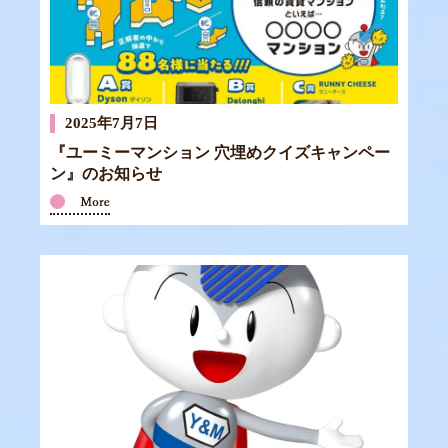
2025年7月7日
『ユーミーマンション 穴埋めクイズキャンペー
ン』のお知らせ