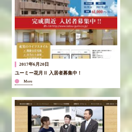
2017年6月20日
ユーミー花月Ⅱ 入居者募集中！