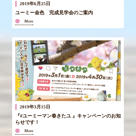
2019年6月25日
ユーミー金色 完成見学会のご案内
2019年3月15日
『#ユーミーマン春きたユ 』キャンペーンのお知
らせです！