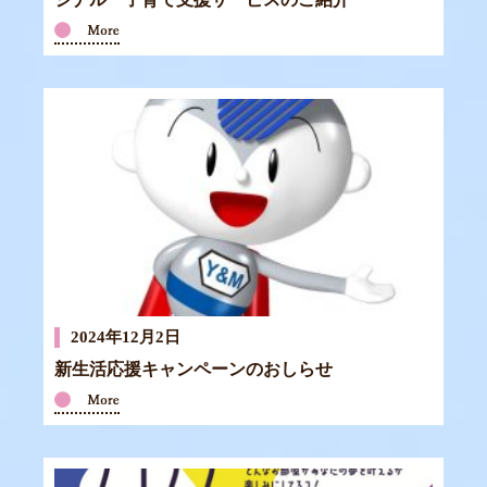
2024年12月2日
新生活応援キャンペーンのおしらせ