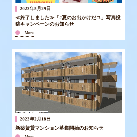
2023年5月29日
≪終了しました≫「#夏のお出かけだユ」写真投
稿キャンペーンのお知らせ
2023年2月18日
新築賃貸マンション募集開始のお知らせ