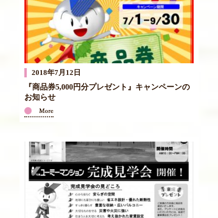
2018年7月12日
『商品券5,000円分プレゼント』キャンペーンの
お知らせ