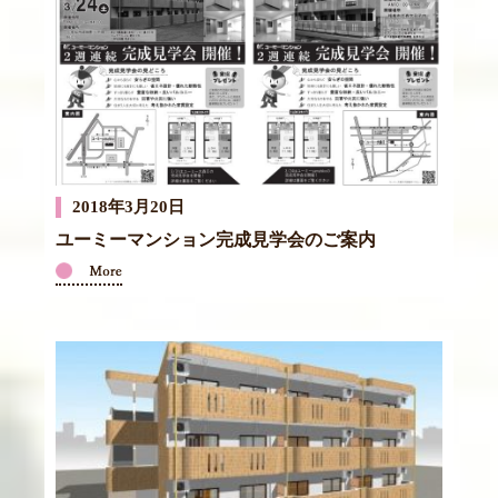
2018年3月20日
ユーミーマンション完成見学会のご案内