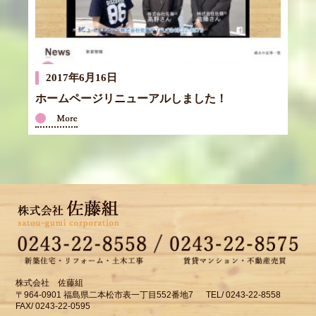
2017年6月16日
ホームページリニューアルしました！
株式会社 佐藤組
〒964-0901 福島県二本松市表一丁目552番地7 TEL/ 0243-22-8558
FAX/ 0243-22-0595