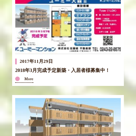
2017年11月29日
2018年3月完成予定新築・入居者様募集中！