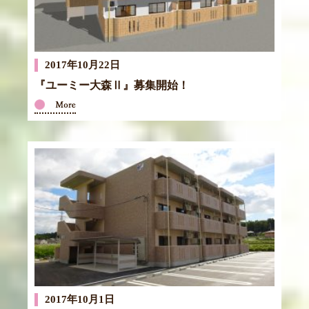
2017年10月22日
『ユーミー大森Ⅱ』募集開始！
2017年10月1日