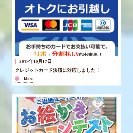
2019年10月17日
クレジットカード決済に対応しました！