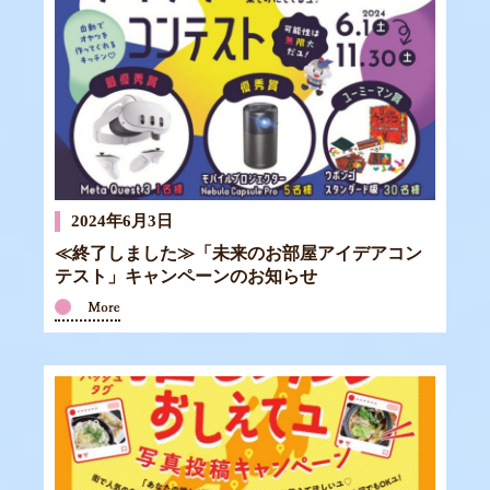
2024年6月3日
≪終了しました≫「未来のお部屋アイデアコン
テスト」キャンペーンのお知らせ