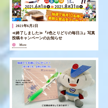
2021年6月2日
≪終了しました≫『#色とりどりの毎日ユ』写真
投稿キャンペーンのお知らせ