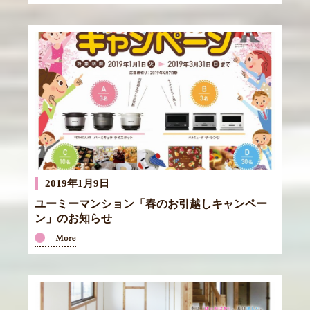
2019年1月9日
ユーミーマンション「春のお引越しキャンペー
ン」のお知らせ