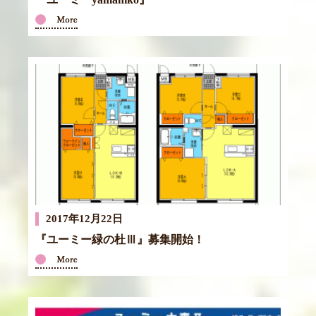
2017年12月22日
『ユーミー緑の杜Ⅲ』募集開始！