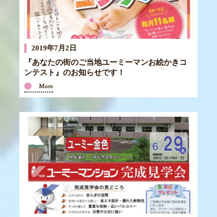
2019年7月2日
『あなたの街のご当地ユーミーマンお絵かきコ
ンテスト』のお知らせです！