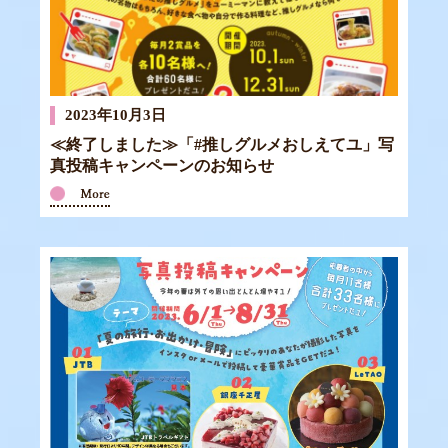
2023年10月3日
≪終了しました≫「#推しグルメおしえてユ」写
真投稿キャンペーンのお知らせ