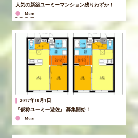
人気の新築ユーミーマンション残りわずか！
2017年10月1日
『仮称ユーミー遊佐』 募集開始！