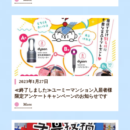
2023年1月27日
≪終了しました≫ユーミーマンション入居者様
限定アンケートキャンペーンのお知らせです