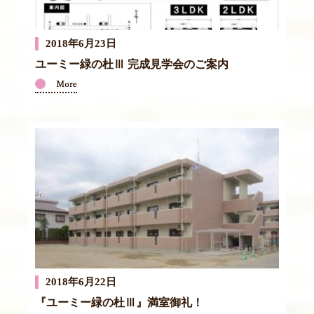
2018年6月23日
ユーミー緑の杜Ⅲ 完成見学会のご案内
2018年6月22日
『ユーミー緑の杜Ⅲ』満室御礼！