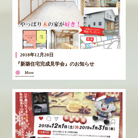
2018年12月20日
『新築住宅完成見学会』のお知らせ