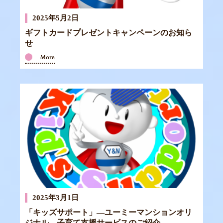
2025年5月2日
ギフトカードプレゼントキャンペーンのお知ら
せ
2025年3月1日
「キッズサポート」―ユーミーマンションオリ
ジナル 子育て支援サービスのご紹介