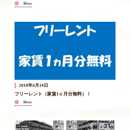
2018年4月18日
フリーレント（家賃1ヶ月分無料）！