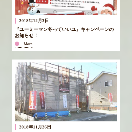
2018年12月3日
『ユーミーマン冬っていいユ』キャンペーンの
お知らせ！
2018年11月26日