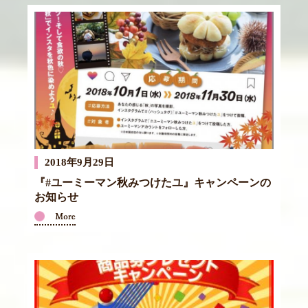
2018年9月29日
『#ユーミーマン秋みつけたユ』キャンペーンの
お知らせ