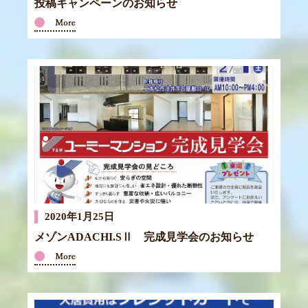
投稿キャンペーンのお知らせ
2020年1月25日
メゾンADACHI.SⅡ 完成見学会のお知らせ