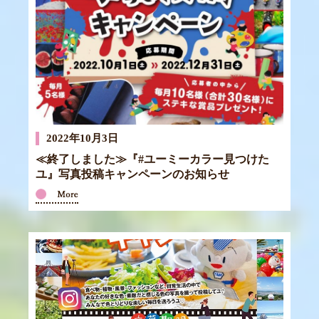
2022年10月3日
≪終了しました≫『#ユーミーカラー見つけた
ユ』写真投稿キャンペーンのお知らせ