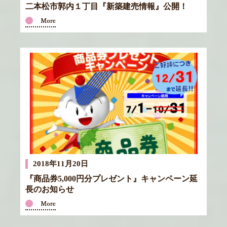
二本松市郭内１丁目『新築建売情報』公開！
2018年11月20日
『商品券5,000円分プレゼント』キャンペーン延
長のお知らせ