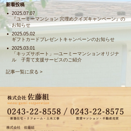
新着投稿
2025.07.07
『ユーミーマンション 穴埋めクイズキャンペーン』の
お知らせ
2025.05.02
ギフトカードプレゼントキャンペーンのお知らせ
2025.03.01
「キッズサポート」―ユーミーマンションオリジナ
ル 子育て支援サービスのご紹介
記事一覧に戻る >
株式会社 佐藤組