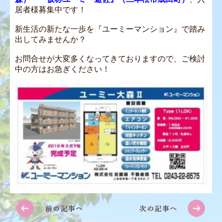
居者様募集中です！
新生活の新たな一歩を『ユーミーマンション』で踏み
出してみませんか？
お問合せが大変多くなってきておりますので、ご検討
中の方はお急ぎください！