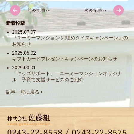
新着投稿
2025.07.07
『ユーミーマンション 穴埋めクイズキャンペーン』の
お知らせ
2025.05.02
ギフトカードプレゼントキャンペーンのお知らせ
2025.03.01
「キッズサポート」―ユーミーマンションオリジナ
ル 子育て支援サービスのご紹介
記事一覧に戻る >