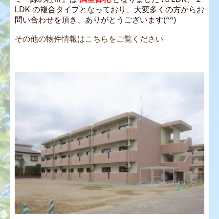
LDK の複合タイプとなっており、大変多くの方からお
問い合わせを頂き、ありがとうございます(^^)
その他の物件情報はこちらをご覧ください