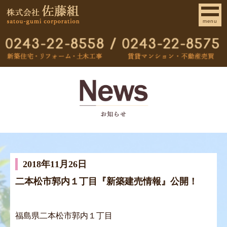
menu
2018年11月26日
二本松市郭内１丁目『新築建売情報』公開！
福島県二本松市郭内１丁目