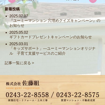
新着投稿
2025.07.07
『ユーミーマンション 穴埋めクイズキャンペーン』の
お知らせ
2025.05.02
ギフトカードプレゼントキャンペーンのお知らせ
2025.03.01
「キッズサポート」―ユーミーマンションオリジナ
ル 子育て支援サービスのご紹介
記事一覧に戻る >