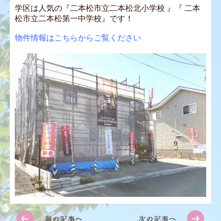
学区は人気の『二本松市立二本松北小学校 』『 二本
松市立二本松第一中学校』です！
物件情報はこちらからご覧ください